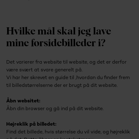
Hvilke mål skal jeg lave
mine forsidebilleder i?
Det varierer fra website til website, og det er derfor
være svært at svare generelt på.
Vi har her skrevet en guide til ,hvordan du finder frem
til billedstørrelserne der er brugt på dit website.
Åbn websitet:
Åbn din browser og gå ind på dit website.
Højreklik på billedet:
Find det billede, hvis størrelse du vil vide, og højreklik