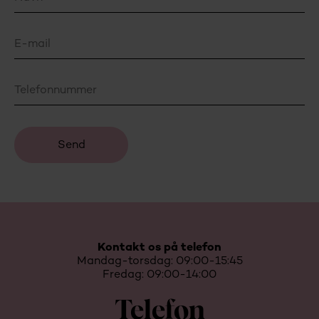
Kontakt os på telefon
Mandag-torsdag: 09:00-15:45
Fredag: 09:00-14:00
Telefon