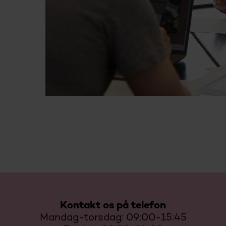
Kontakt os på telefon
Mandag-torsdag: 09:00-15:45