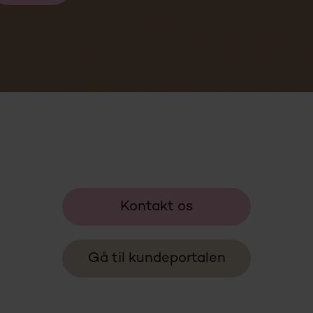
Kontakt os
Gå til kundeportalen