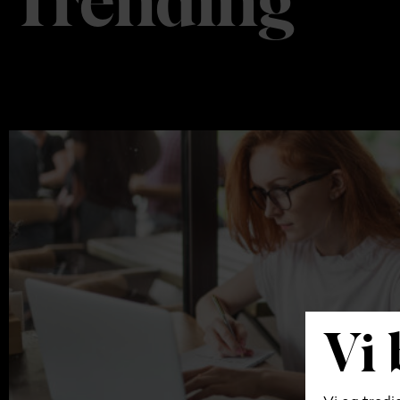
Trending