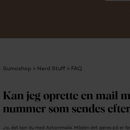
Sumoshop
Nerd Stuff
FAQ
Kan jeg oprette en mail 
nummer som sendes efter 
Ja, det kan du med Actionmails. Måden det gøres på er fø