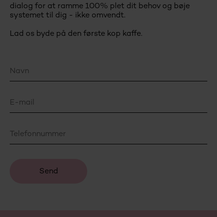
dialog for at ramme 100% plet dit behov og bøje
systemet til dig - ikke omvendt.
Lad os byde på den første kop kaffe.