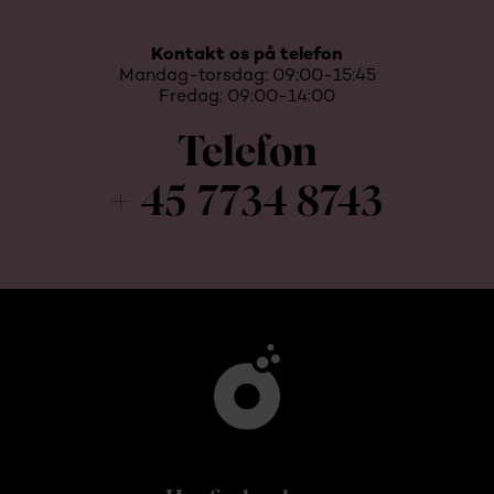
Kontakt os på telefon
Mandag-torsdag: 09:00-15:45
Fredag: 09:00-14:00
Telefon
+ 45 7734 8743