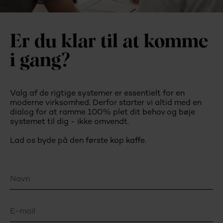
Er du klar til at komme
i gang?
Valg af de rigtige systemer er essentielt for en
moderne virksomhed. Derfor starter vi altid med en
dialog for at ramme 100% plet dit behov og bøje
systemet til dig - ikke omvendt.
Lad os byde på den første kop kaffe.