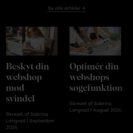
Se alle artikler →
Beskyt din
Optimér din
webshop
webshops
mod
søgefunktion
svindel
Skrevet af Sabrina
Langvad | August 2024
Skrevet af Sabrina
Langvad | September
2024