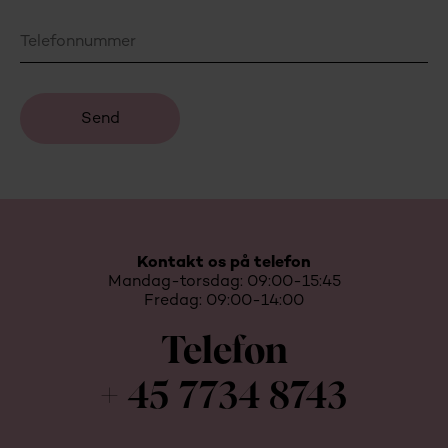
Kontakt os på telefon
Mandag-torsdag: 09:00-15:45
Fredag: 09:00-14:00
Telefon
+ 45 7734 8743