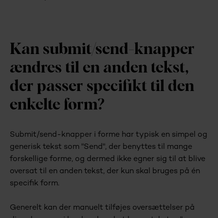
Kan submit/send-knapper
ændres til en anden tekst,
der passer specifikt til den
enkelte form?
Submit/send-knapper i forme har typisk en simpel og
generisk tekst som "Send", der benyttes til mange
forskellige forme, og dermed ikke egner sig til at blive
oversat til en anden tekst, der kun skal bruges på én
specifik form.
Generelt kan der manuelt tilføjes oversættelser på