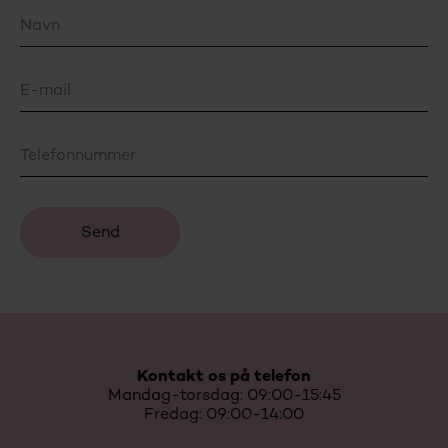
Kontakt os på telefon
Mandag-torsdag: 09:00-15:45
Fredag: 09:00-14:00