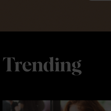
Trending