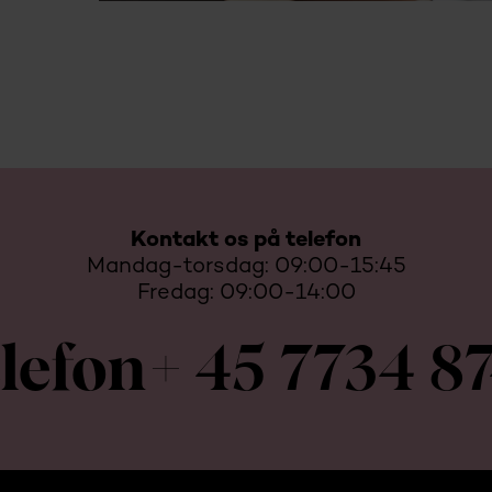
Kontakt os på telefon
Mandag-torsdag: 09:00-15:45
Fredag: 09:00-14:00
lefon
+ 45 7734 8