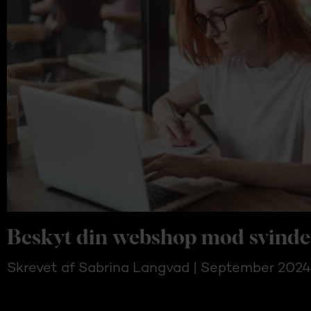
Beskyt din webshop mod svinde
Skrevet af Sabrina Langvad | September 2024