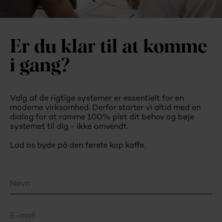
Er du klar til at komme
i gang?
Valg af de rigtige systemer er essentielt for en
moderne virksomhed. Derfor starter vi altid med en
dialog for at ramme 100% plet dit behov og bøje
systemet til dig - ikke omvendt.
Lad os byde på den første kop kaffe.