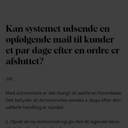
Kan systemet udsende en
opfølgende mail til kunder
et par dage efter en ordre er
afsluttet?
Ja!
Med actionmails er det muligt at sætte en forsinkelse.
Det betyder at Actionmailen sendes x dage efter den
udførte handling er opnået.
1. Opret en ny actionmail og giv den et sigende navn,