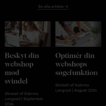
Se alle artikler →
Beskyt din
Optimér din
webshop
webshops
mod
søgefunktion
svindel
Skrevet af Sabrina
Langvad | August 2024
Skrevet af Sabrina
Langvad | September
2024