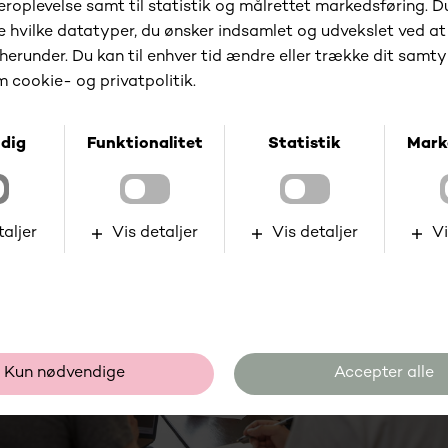
Gå til kundeportalen