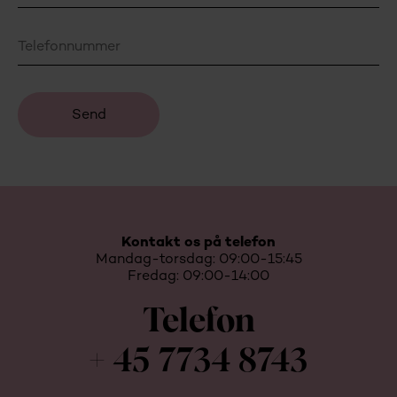
Kontakt os på telefon
Mandag-torsdag: 09:00-15:45
Fredag: 09:00-14:00
Telefon
+ 45 7734 8743