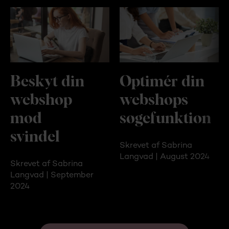
Beskyt din
Optimér din
webshop
webshops
mod
søgefunktion
svindel
Skrevet af Sabrina
Langvad | August 2024
Skrevet af Sabrina
Langvad | September
2024