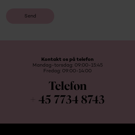
Kontakt os på telefon
Mandag-torsdag: 09:00-15:45
Fredag: 09:00-14:00
Telefon
+ 45 7734 8743