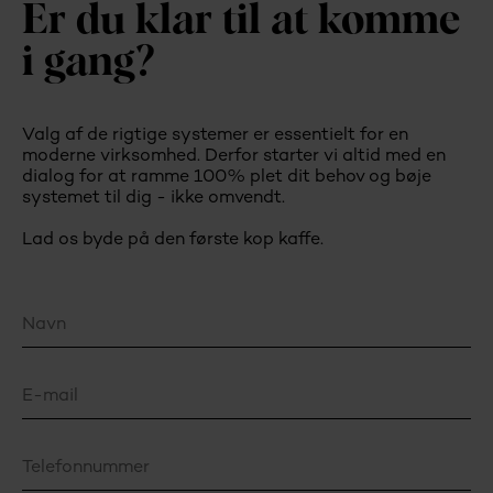
Er du klar til at komme
i gang?
Valg af de rigtige systemer er essentielt for en
moderne virksomhed. Derfor starter vi altid med en
dialog for at ramme 100% plet dit behov og bøje
systemet til dig - ikke omvendt.
Lad os byde på den første kop kaffe.