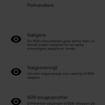
Forhandlere
Sælgere
For B2B virksomheder giver denne Add-on
blandt andet mulighed for at sætte
ansvarligere sælgere pr. kunde.
Salgsoversigt
Udvidet salgsoversigt som værktøj til B2B
sælgere.
B2B brugerprofiler
Differentier adgangen til B2B-shoppen på