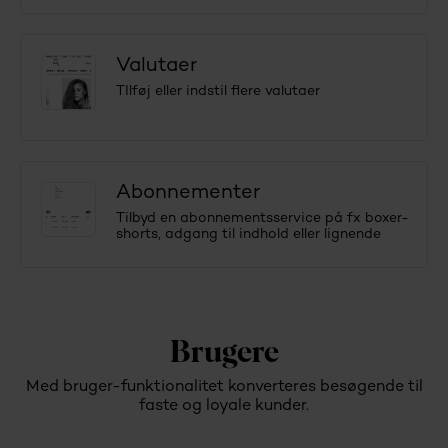
Valutaer
TIlføj eller indstil flere valutaer
Abonnementer
Tilbyd en abonnementsservice på fx boxer-
shorts, adgang til indhold eller lignende
Brugere
Med bruger-funktionalitet konverteres besøgende til
faste og loyale kunder.