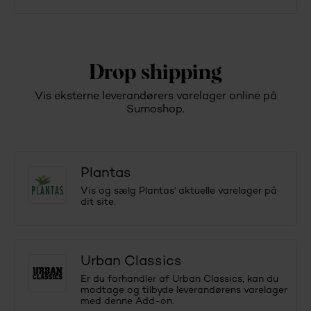
Drop shipping
Vis eksterne leverandørers varelager online på
Sumoshop.
Plantas
Vis og sælg Plantas' aktuelle varelager på
dit site.
Urban Classics
Er du forhandler af Urban Classics, kan du
modtage og tilbyde leverandørens varelager
med denne Add-on.