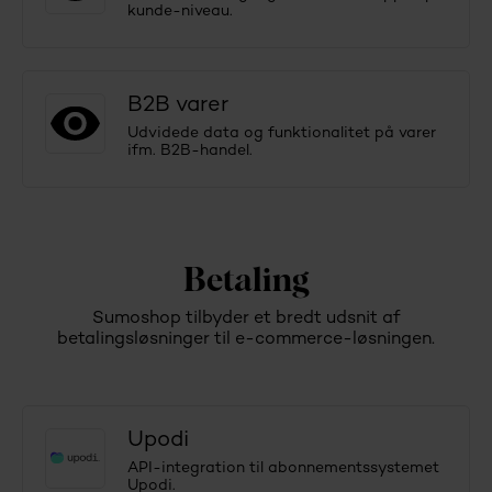
kunde-niveau.
B2B varer
Udvidede data og funktionalitet på varer
ifm. B2B-handel.
Betaling
Sumoshop tilbyder et bredt udsnit af
betalingsløsninger til e-commerce-løsningen.
Upodi
API-integration til abonnementssystemet
Upodi.