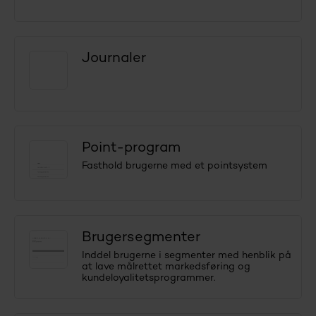
Journaler
Point-program
Fasthold brugerne med et pointsystem
Brugersegmenter
Inddel brugerne i segmenter med henblik på
at lave målrettet markedsføring og
kundeloyalitetsprogrammer.