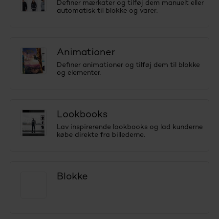
Definer mærkater og tilføj dem manuelt eller
automatisk til blokke og varer.
Animationer
Definer animationer og tilføj dem til blokke
og elementer.
Lookbooks
Lav inspirerende lookbooks og lad kunderne
købe direkte fra billederne.
Blokke