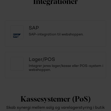
Integrationer
SAP
SAP-integration til webshoppen.
Lager/POS
Integrer jeres lager/kasse eller POS-system i
webshoppen.
Kassesystemer (PoS)
Skab synergi mellem salg og varelagerstyring i butik