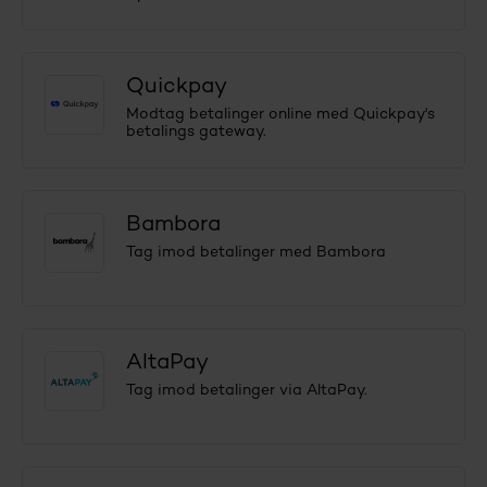
Quickpay
Modtag betalinger online med Quickpay's
betalings gateway.
Bambora
Tag imod betalinger med Bambora
AltaPay
Tag imod betalinger via AltaPay.