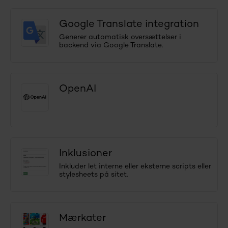
Google Translate integration
Generer automatisk oversættelser i
backend via Google Translate.
OpenAI
Inklusioner
Inkluder let interne eller eksterne scripts eller
stylesheets på sitet.
Mærkater