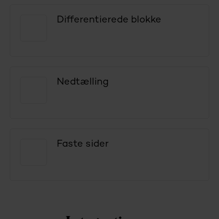
Differentierede blokke
Nedtælling
Faste sider