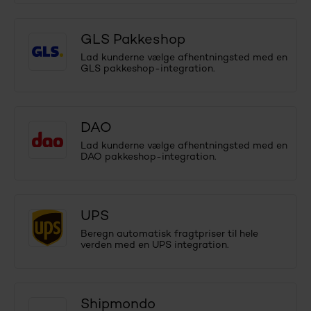
GLS Pakkeshop
Lad kunderne vælge afhentningsted med en
GLS pakkeshop-integration.
DAO
Lad kunderne vælge afhentningsted med en
DAO pakkeshop-integration.
UPS
Beregn automatisk fragtpriser til hele
verden med en UPS integration.
Shipmondo