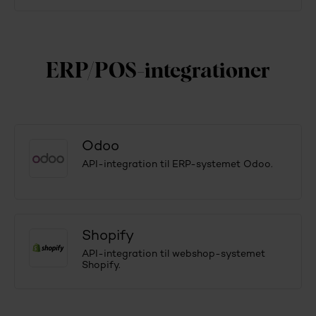
ERP/POS-integrationer
Odoo
API-integration til ERP-systemet Odoo.
Shopify
API-integration til webshop-systemet
Shopify.