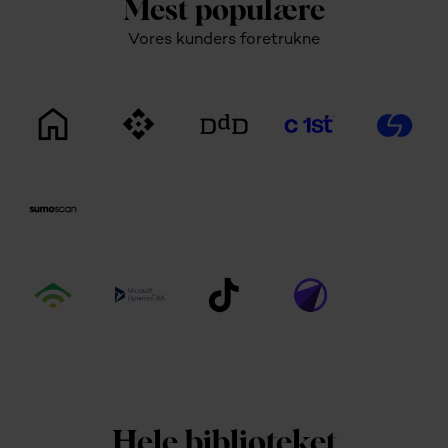
Mest populære
Vores kunders foretrukne
Hele biblioteket