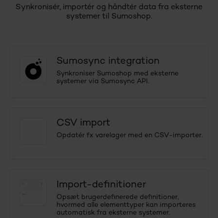
Synkronisér, importér og håndtér data fra eksterne
systemer til Sumoshop.
Sumosync integration
Synkroniser Sumoshop med eksterne
systemer via Sumosync API.
CSV import
Opdatér fx varelager med en CSV-importer.
Import-definitioner
Opsæt brugerdefinerede definitioner,
hvormed alle elementtyper kan importeres
automatisk fra eksterne systemer.