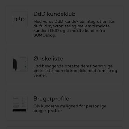
DdD kundeklub
Med vores DdD kundeklub integration får
du fuld synkronisering mellem tilmeldte
kunder i DdD og tilmeldte kunder fra
SUMOshop.
Ønskeliste
Lad besøgende oprette deres personlige
ønskeliste, som de kan dele med familie og
venner.
Brugerprofiler
Giv kunderne mulighed for personlige
bruger-profiler