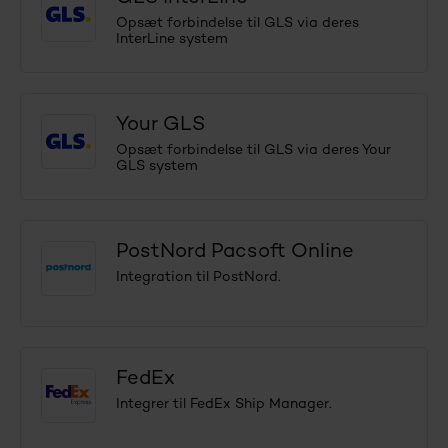
Opsæt forbindelse til GLS via deres
InterLine system
Your GLS
Opsæt forbindelse til GLS via deres Your
GLS system
PostNord Pacsoft Online
Integration til PostNord.
FedEx
Integrer til FedEx Ship Manager.