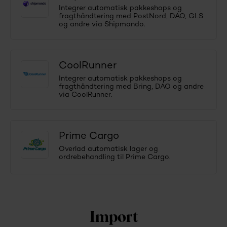
Integrer automatisk pakkeshops og
fragthåndtering med PostNord, DAO, GLS
og andre via Shipmondo.
CoolRunner
Integrer automatisk pakkeshops og
fragthåndtering med Bring, DAO og andre
via CoolRunner.
Prime Cargo
Overlad automatisk lager og
ordrebehandling til Prime Cargo.
Import