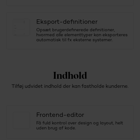
Eksport-definitioner
Opsæt brugerdefinerede definitioner,
hvormed alle elementtyper kan eksporteres
automatisk til fx eksterne systemer.
Indhold
Tilføj udvidet indhold der kan fastholde kunderne.
Frontend-editor
Få fuld kontrol over design og layout, helt
uden brug af kode.