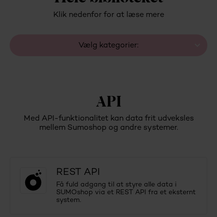
Klik nedenfor for at læse mere
Vælg kategorier:
API
Med API-funktionalitet kan data frit udveksles
mellem Sumoshop og andre systemer.
REST API
Få fuld adgang til at styre alle data i
SUMOshop via et REST API fra et eksternt
system.