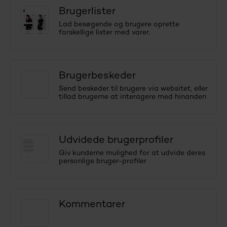
Brugerlister
Lad besøgende og brugere oprette
forskellige lister med varer.
Brugerbeskeder
Send beskeder til brugere via websitet, eller
tillad brugerne at interagere med hinanden
Udvidede brugerprofiler
Giv kunderne mulighed for at udvide deres
personlige bruger-profiler
Kommentarer