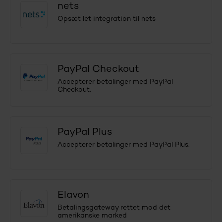
nets
Opsæt let integration til nets
PayPal Checkout
Accepterer betalinger med PayPal
Checkout.
PayPal Plus
Accepterer betalinger med PayPal Plus.
Elavon
Betalingsgateway rettet mod det
amerikanske marked