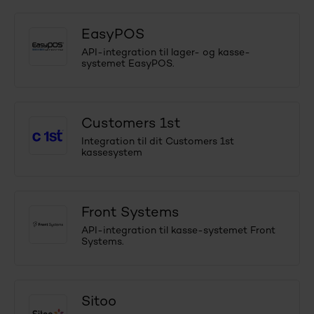
EasyPOS
API-integration til lager- og kasse-
systemet EasyPOS.
Customers 1st
Integration til dit Customers 1st
kassesystem
Front Systems
API-integration til kasse-systemet Front
Systems.
Sitoo