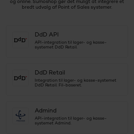
og online. Sumoshop gør det muligt at integrere et
bredt udvalg af Point of Sales systemer.
DdD API
API-integration til lager- og kasse-
systemet DdD Retail.
DdD Retail
Integration til lager- og kasse-systemet
DdD Retail. Fil-baseret.
Admind
API-integration til lager- og kasse-
systemet Admind.