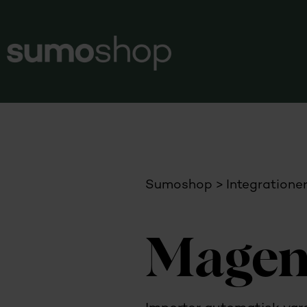
Sumoshop
Integratione
Magen