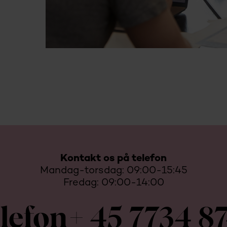
Kontakt os på telefon
Mandag-torsdag: 09:00-15:45
Fredag: 09:00-14:00
lefon
+ 45 7734 8