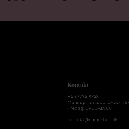
Kontakt
+45 7734 8743
Mandag-torsdag: 09.00-15.
Fredag: 09.00-14.00
kontakt@sumoshop.dk