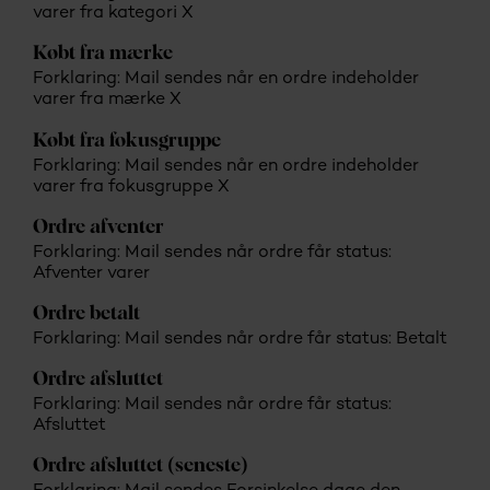
varer fra kategori X
Købt fra mærke
Forklaring: Mail sendes når en ordre indeholder
varer fra mærke X
Købt fra fokusgruppe
Forklaring: Mail sendes når en ordre indeholder
varer fra fokusgruppe X
Ordre afventer
Forklaring: Mail sendes når ordre får status:
Afventer varer
Ordre betalt
Forklaring: Mail sendes når ordre får status: Betalt
Ordre afsluttet
Forklaring: Mail sendes når ordre får status:
Afsluttet
Ordre afsluttet (seneste)