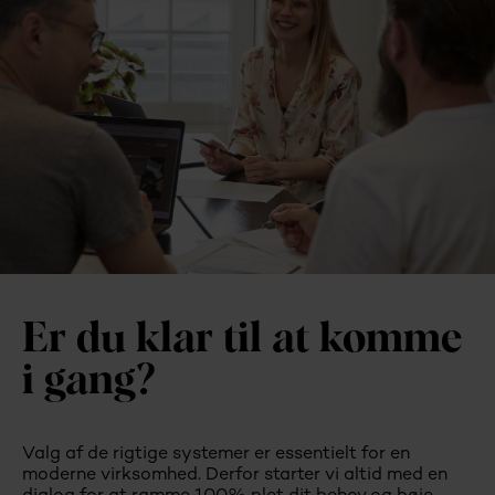
Er du klar til at komme
i gang?
Valg af de rigtige systemer er essentielt for en
moderne virksomhed. Derfor starter vi altid med en