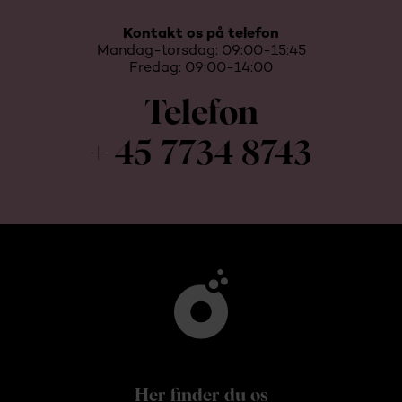
Kontakt os på telefon
Mandag-torsdag: 09:00-15:45
Fredag: 09:00-14:00
Telefon
+ 45 7734 8743
Her finder du os