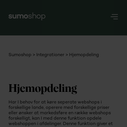
Nerd
Stuff
Login
Sumoshop
Integrationer
Hjemopdeling
Hjemopdeling
Har I behov for at køre seperate webshops i
forskellige lande, operere med forskellige priser
eller ønsker at markedsføre en række webshops
forskelligt, kan I med denne funktion opdele
webshoppen i afdelinger. Denne funktion giver et