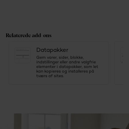
Relaterede add-ons
Datapakker
Gem varer, sider, blokke,
indstillinger eller andre valgfrie
elementer i datapakker, som let
kan kopieres og installeres på
tværs af sites.