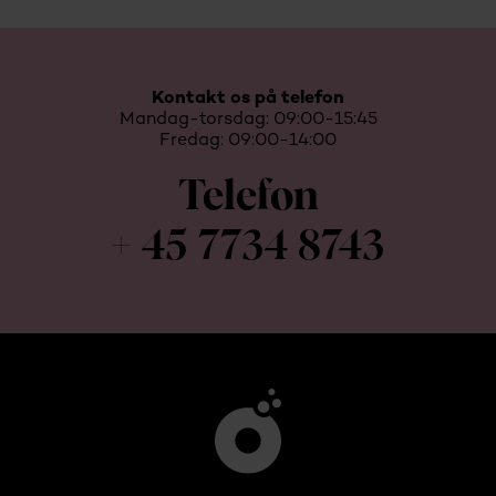
Kontakt os på telefon
Mandag-torsdag: 09:00-15:45
Fredag: 09:00-14:00
Telefon
+ 45 7734 8743