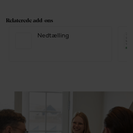
Relaterede add-ons
Nedtælling