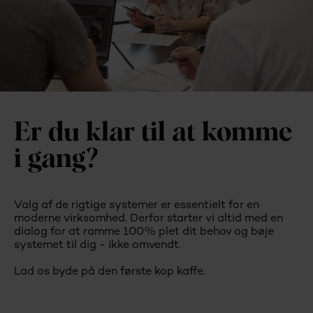
Er du klar til at komme
i gang?
Valg af de rigtige systemer er essentielt for en
moderne virksomhed. Derfor starter vi altid med en
dialog for at ramme 100% plet dit behov og bøje
systemet til dig - ikke omvendt.
Lad os byde på den første kop kaffe.