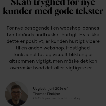
Skab tryghed for nye
kunder med gode tekster
For nye besøgende i en webshop, dannes
førstehånds-indtrykket hurtigt. Hvis ikke
dette er positivt, er kunden hurtigt videre
til en anden webshop. Hastighed,
funktionalitet og visuelt blikfang er
altsammen vigtigt, men måske det kan
overraske hvad det aller-vigtigste er ...
Udgivet i
juni 2024
af
Thomas Elmkjær
CEO & partner hos Sumoshop