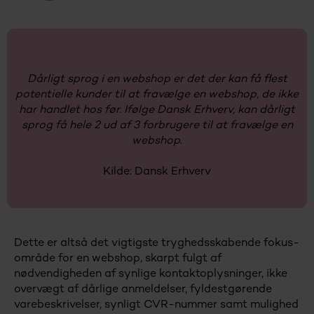
Dårligt sprog i en webshop er det der kan få flest
potentielle kunder til at fravælge en webshop, de ikke
har handlet hos før. Ifølge Dansk Erhverv, kan dårligt
sprog få hele 2 ud af 3 forbrugere til at fravælge en
webshop.
Kilde: Dansk Erhverv
Dette er altså det vigtigste tryghedsskabende fokus-
område for en webshop, skarpt fulgt af
nødvendigheden af synlige kontaktoplysninger, ikke
overvægt af dårlige anmeldelser, fyldestgørende
varebeskrivelser, synligt CVR-nummer samt mulighed