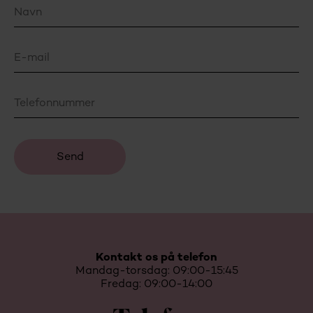
Kontakt os på telefon
Mandag-torsdag: 09:00-15:45
Fredag: 09:00-14:00