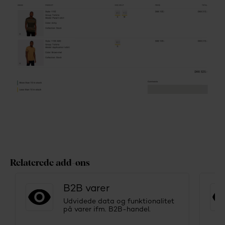
Relaterede add-ons
B2B varer
Udvidede data og funktionalitet
på varer ifm. B2B-handel.