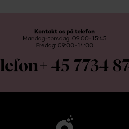
Kontakt os på telefon
Mandag-torsdag: 09:00-15:45
Fredag: 09:00-14:00
lefon
+ 45 7734 8