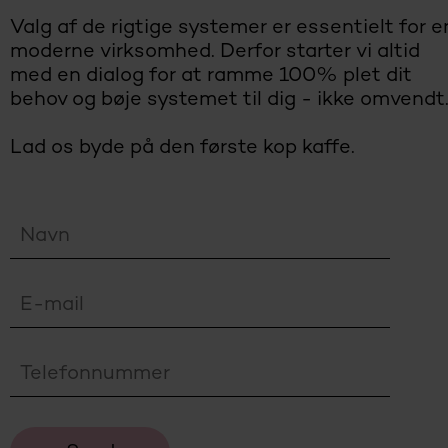
Valg af de rigtige systemer er essentielt for e
moderne virksomhed. Derfor starter vi altid
med en dialog for at ramme 100% plet dit
behov og bøje systemet til dig - ikke omvendt
Lad os byde på den første kop kaffe.