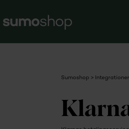
Sumoshop
Integratione
Klarn