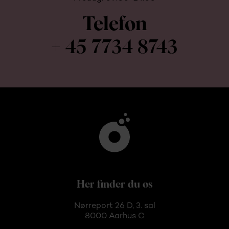
Telefon
+ 45 7734 8743
Her finder du os
Nørreport 26 D, 3. sal
8000 Aarhus C