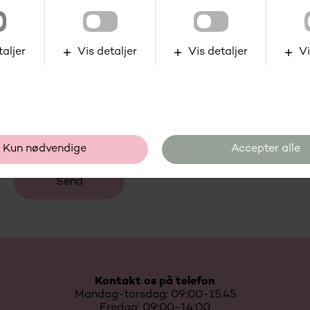
Kontakt os på telefon
Mandag-torsdag: 09:00-15:45
Fredag: 09:00-14:00