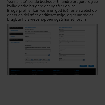
"venneliste", sende beskeder til andre brugere, og se
hvilke andre brugere der også er online.
Brugerprofiler kan være en god idé for en webshop
der er en del af et dedikeret miljø, og er særdeles
brugbar hvis webshoppen også har et forum.