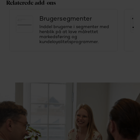
Relaterede add-ons
Brugersegmenter
Inddel brugerne i segmenter med
henblik på at lave målrettet
markedsføring og
kundeloyalitetsprogrammer.